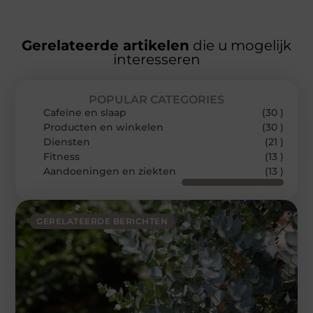
Gerelateerde artikelen
die u mogelijk
interesseren
POPULAR CATEGORIES
Cafeïne en slaap
(30 )
Producten en winkelen
(30 )
Diensten
(21 )
Fitness
(13 )
Aandoeningen en ziekten
(13 )
GERELATEERDE BERICHTEN