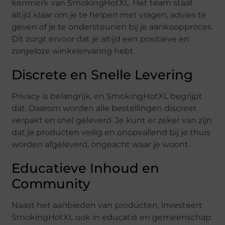
kenmerk van SmokingHotXL. Het team staat
altijd klaar om je te helpen met vragen, advies te
geven of je te ondersteunen bij je aankoopproces.
Dit zorgt ervoor dat je altijd een positieve en
zorgeloze winkelervaring hebt.
Discrete en Snelle Levering
Privacy is belangrijk, en SmokingHotXL begrijpt
dat. Daarom worden alle bestellingen discreet
verpakt en snel geleverd. Je kunt er zeker van zijn
dat je producten veilig en onopvallend bij je thuis
worden afgeleverd, ongeacht waar je woont.
Educatieve Inhoud en
Community
Naast het aanbieden van producten, investeert
SmokingHotXL ook in educatie en gemeenschap.