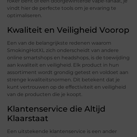
roker bent of een doorgewinterde vape-fanaat, je
vindt hier de perfecte tools om je ervaring te
optimaliseren.
Kwaliteit en Veiligheid Voorop
Een van de belangrijkste redenen waarom
SmokingHotXL zich onderscheidt van andere
online smartshops en headshops, is de toewijding
aan kwaliteit en veiligheid. Elk product in hun
assortiment wordt grondig getest en voldoet aan
strenge kwaliteitsnormen. Dit betekent dat je
kunt vertrouwen op de effectiviteit en veiligheid
van de producten die je koopt.
Klantenservice die Altijd
Klaarstaat
Een uitstekende klantenservice is een ander