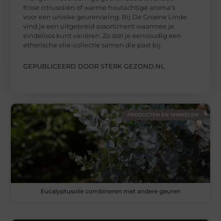
frisse citrusoliën of warme houtachtige aroma’s
voor een unieke geurervaring. Bij De Groene Linde
vind je een uitgebreid assortiment waarmee je
eindeloos kunt variëren. Zo stel je eenvoudig een
etherische olie-collectie samen die past bij
GEPUBLICEERD DOOR STERK GEZOND.NL
PRODUCTEN EN WINKELEN
Eucalyptusolie combineren met andere geuren