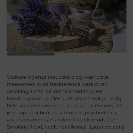
Welkom bij onze nieuwste blog, waar we je
meenemen in de fascinerende wereld van
SmokingHotXL, dé online smartshop en
headshop waar je alles kunt vinden wat je nodig
hebt voor een unieke en verrijkende ervaring. Of
je nu op zoek bent naar kruiden, psychedelica,
vaporizers, bongs of andere lifestyle producten,
SmokingHotXL heeft het allemaal. Laten we eens