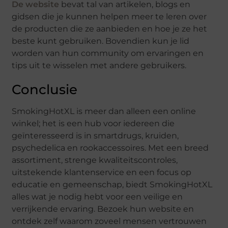
De website
bevat tal van artikelen, blogs en
gidsen die je kunnen helpen meer te leren over
de producten die ze aanbieden en hoe je ze het
beste kunt gebruiken. Bovendien kun je lid
worden van hun community om ervaringen en
tips uit te wisselen met andere gebruikers.
Conclusie
SmokingHotXL is meer dan alleen een online
winkel; het is een hub voor iedereen die
geïnteresseerd is in smartdrugs, kruiden,
psychedelica en rookaccessoires. Met een breed
assortiment, strenge kwaliteitscontroles,
uitstekende klantenservice en een focus op
educatie en gemeenschap, biedt SmokingHotXL
alles wat je nodig hebt voor een veilige en
verrijkende ervaring. Bezoek hun website en
ontdek zelf waarom zoveel mensen vertrouwen