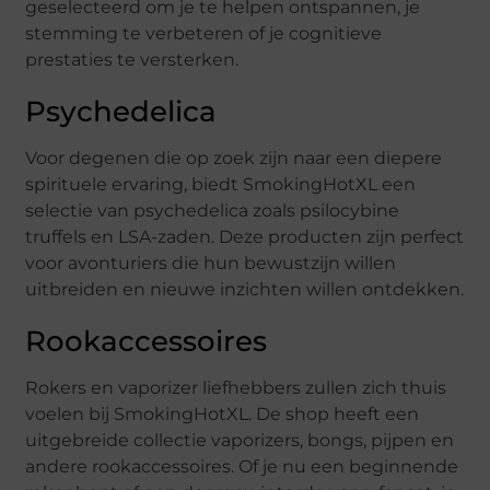
geselecteerd om je te helpen ontspannen, je
stemming te verbeteren of je cognitieve
prestaties te versterken.
Psychedelica
Voor degenen die op zoek zijn naar een diepere
spirituele ervaring, biedt SmokingHotXL een
selectie van psychedelica zoals psilocybine
truffels en LSA-zaden. Deze producten zijn perfect
voor avonturiers die hun bewustzijn willen
uitbreiden en nieuwe inzichten willen ontdekken.
Rookaccessoires
Rokers en vaporizer liefhebbers zullen zich thuis
voelen bij SmokingHotXL. De shop heeft een
uitgebreide collectie vaporizers, bongs, pijpen en
andere rookaccessoires. Of je nu een beginnende