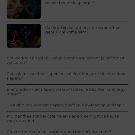
maakt het je slaap erger?
Cafeïne bij nachtdienst en slapen: hoe
gebruik je koffie slim?
Pre-workout en slaap: kan je avondsupplement je nachtrust
verstoren?
Chocolade voor het slapen en cafeïne: kun je er slechter door
slapen?
Energiedrank en slapen: waarom slaap je slechter na energy
drinks?
Cola drinken voor het slapen: heeft cola invloed op je slaap?
Kruidenthee zonder cafeïne en slapen: een rustige keuze
voor de avond
Groene thee voor het slapen: goed idee of liever niet?