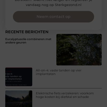
vandaag nog op Sterkgezond.nl
Neem contact op
RECENTE BERICHTEN
Eucalyptusolie combineren met
andere geuren
All-on-4: vaste tanden op vier
implantaten
Elektrische fiets verzekeren: voorkom
hoge kosten bij diefstal en schade