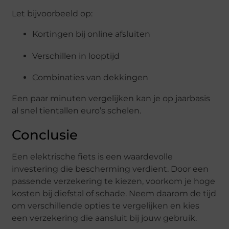
Let bijvoorbeeld op:
Kortingen bij online afsluiten
Verschillen in looptijd
Combinaties van dekkingen
Een paar minuten vergelijken kan je op jaarbasis
al snel tientallen euro’s schelen.
Conclusie
Een elektrische fiets is een waardevolle
investering die bescherming verdient. Door een
passende verzekering te kiezen, voorkom je hoge
kosten bij diefstal of schade. Neem daarom de tijd
om verschillende opties te vergelijken en kies
een verzekering die aansluit bij jouw gebruik.