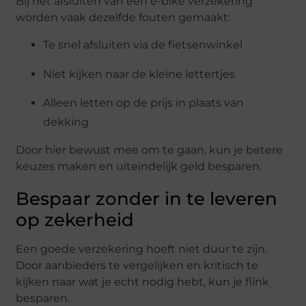
Bij het afsluiten van een e-bike verzekering
worden vaak dezelfde fouten gemaakt:
Te snel afsluiten via de fietsenwinkel
Niet kijken naar de kleine lettertjes
Alleen letten op de prijs in plaats van
dekking
Door hier bewust mee om te gaan, kun je betere
keuzes maken en uiteindelijk geld besparen.
Bespaar zonder in te leveren
op zekerheid
Een goede verzekering hoeft niet duur te zijn.
Door aanbieders te vergelijken en kritisch te
kijken naar wat je echt nodig hebt, kun je flink
besparen.