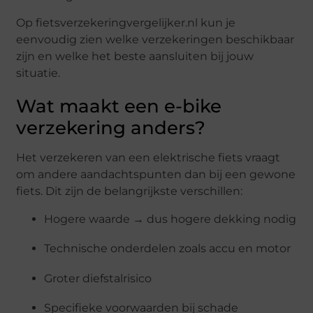
Op fietsverzekeringvergelijker.nl kun je
eenvoudig zien welke verzekeringen beschikbaar
zijn en welke het beste aansluiten bij jouw
situatie.
Wat maakt een e-bike
verzekering anders?
Het verzekeren van een elektrische fiets vraagt
om andere aandachtspunten dan bij een gewone
fiets. Dit zijn de belangrijkste verschillen:
Hogere waarde → dus hogere dekking nodig
Technische onderdelen zoals accu en motor
Groter diefstalrisico
Specifieke voorwaarden bij schade