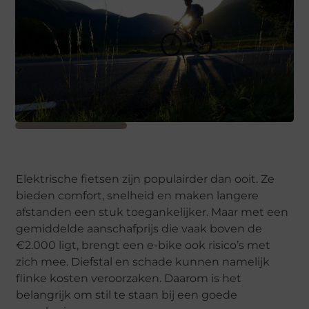
Elektrische fietsen zijn populairder dan ooit. Ze
bieden comfort, snelheid en maken langere
afstanden een stuk toegankelijker. Maar met een
gemiddelde aanschafprijs die vaak boven de
€2.000 ligt, brengt een e-bike ook risico’s met
zich mee. Diefstal en schade kunnen namelijk
flinke kosten veroorzaken. Daarom is het
belangrijk om stil te staan bij een goede