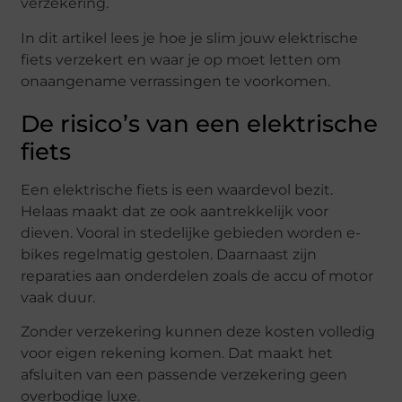
verzekering.
In dit artikel lees je hoe je slim jouw elektrische
fiets verzekert en waar je op moet letten om
onaangename verrassingen te voorkomen.
De risico’s van een elektrische
fiets
Een elektrische fiets is een waardevol bezit.
Helaas maakt dat ze ook aantrekkelijk voor
dieven. Vooral in stedelijke gebieden worden e-
bikes regelmatig gestolen. Daarnaast zijn
reparaties aan onderdelen zoals de accu of motor
vaak duur.
Zonder verzekering kunnen deze kosten volledig
voor eigen rekening komen. Dat maakt het
afsluiten van een passende verzekering geen
overbodige luxe.