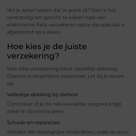
Wil je zeker weten dat je goed zit? Dan is het
verstandig om gericht te kijken naar een
elektrische fiets verzekeren
optie die speciaal is
afgestemd op e-bikes.
Hoe kies je de juiste
verzekering?
Niet elke verzekering biedt dezelfde dekking.
Daarom is vergelijken essentieel. Let bij je keuze
op:
Volledige dekking bij diefstal
Controleer of je de nieuwwaarde vergoed krijgt,
zeker in de eerste jaren.
Schade en reparaties
Worden alle belangrijke onderdelen, zoals de accu