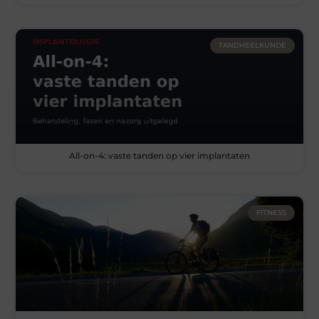
TANDHEELKUNDE
All-on-4: vaste tanden op vier implantaten
FITNESS