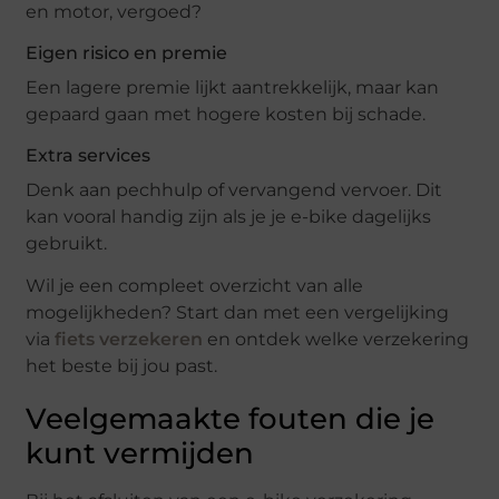
en motor, vergoed?
Eigen risico en premie
Een lagere premie lijkt aantrekkelijk, maar kan
gepaard gaan met hogere kosten bij schade.
Extra services
Denk aan pechhulp of vervangend vervoer. Dit
kan vooral handig zijn als je je e-bike dagelijks
gebruikt.
Wil je een compleet overzicht van alle
mogelijkheden? Start dan met een vergelijking
via
fiets verzekeren
en ontdek welke verzekering
het beste bij jou past.
Veelgemaakte fouten die je
kunt vermijden