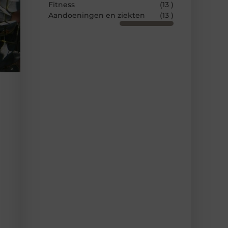
Fitness
(13 )
Aandoeningen en ziekten
(13 )