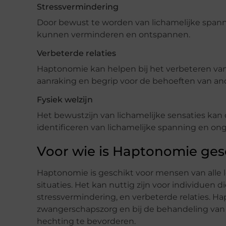
Stressvermindering
Door bewust te worden van lichamelijke spanni
kunnen verminderen en ontspannen.
Verbeterde relaties
Haptonomie kan helpen bij het verbeteren van
aanraking en begrip voor de behoeften van an
Fysiek welzijn
Het bewustzijn van lichamelijke sensaties kan 
identificeren van lichamelijke spanning en o
Voor wie is Haptonomie ges
Haptonomie is geschikt voor mensen van alle l
situaties. Het kan nuttig zijn voor individuen 
stressvermindering, en verbeterde relaties. 
zwangerschapszorg en bij de behandeling va
hechting te bevorderen.