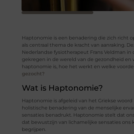
Haptonomie is een benadering die zich richt o
als centraal thema de kracht van aanraking. D
Nederlandse fysiotherapeut Frans Veldman in d
gekregen in de wereld van de gezondheid en wel
haptonomie is, hoe het werkt en welke voorde
gezocht?
Wat is Haptonomie?
Haptonomie is afgeleid van het Griekse woord 
holistische benadering van de menselijke ervar
sensaties benadrukt. Haptonomie stelt dat ons
dat bewustzijn van lichamelijke sensaties ons
begrijpen.