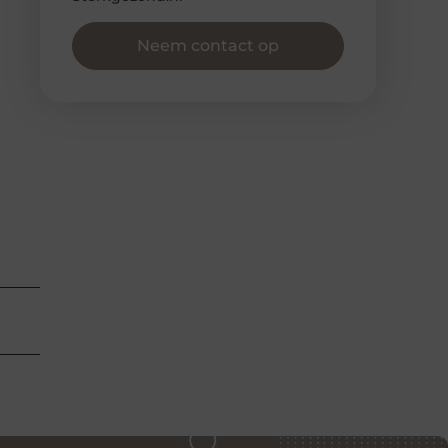
Neem contact op