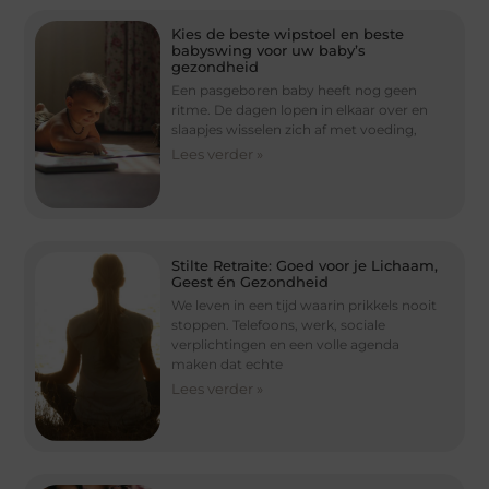
Kies de beste wipstoel en beste
babyswing voor uw baby’s
gezondheid
Een pasgeboren baby heeft nog geen
ritme. De dagen lopen in elkaar over en
slaapjes wisselen zich af met voeding,
Lees verder »
Stilte Retraite: Goed voor je Lichaam,
Geest én Gezondheid
We leven in een tijd waarin prikkels nooit
stoppen. Telefoons, werk, sociale
verplichtingen en een volle agenda
maken dat echte
Lees verder »