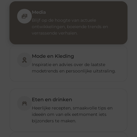
Media
Blijf op de hoogte van actuele
ontwikkelingen, boeiende trends en
verrassende verhalen.
Mode en Kleding
Inspiratie en advies over de laatste
modetrends en persoonlijke uitstraling.
Eten en drinken
Heerlijke recepten, smaakvolle tips en
ideeën om van elk eetmoment iets
bijzonders te maken.