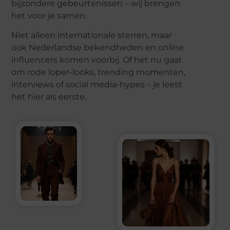
bijzondere gebeurtenissen – wij brengen
het voor je samen.
Niet alleen internationale sterren, maar
ook Nederlandse bekendheden en online
influencers komen voorbij. Of het nu gaat
om rode loper-looks, trending momenten,
interviews of social media-hypes – je leest
het hier als eerste.