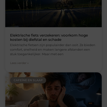
Elektrische fiets verzekeren: voorkom hoge
kosten bij diefstal en schade
Elektrische fietsen zijn populairder dan ooit. Ze bieden
comfort, snelheid en maken langere afstanden een
stuk toegankelijker. Maar met een
Lees verder »
CAFEÏNE EN SLAAP