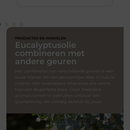
PRODUCTEN EN WINKELEN
Eucalyptusolie
combineren met
andere geuren
Het combineren van verschillende geuren is een
leuke manier om een persoonlijke sfeer in huis te
creëren. Een kwalitatieve etherische olie vormt
hiervoor de perfecte basis. Door meerdere
aroma’s samen te gebruiken ontstaat een
geurbeleving die volledig aansluit bij jouw