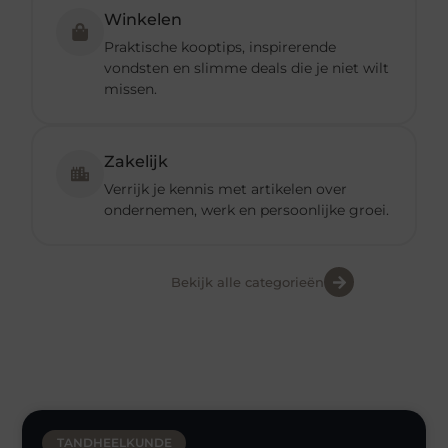
Winkelen
Praktische kooptips, inspirerende
vondsten en slimme deals die je niet wilt
missen.
Zakelijk
Verrijk je kennis met artikelen over
ondernemen, werk en persoonlijke groei.
Bekijk alle categorieën
TANDHEELKUNDE