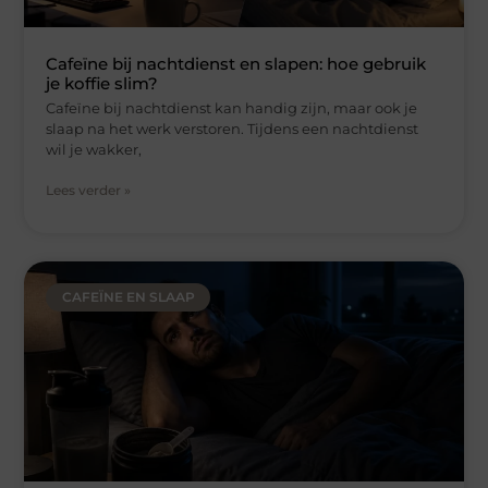
Cafeïne bij nachtdienst en slapen: hoe gebruik
je koffie slim?
Cafeïne bij nachtdienst kan handig zijn, maar ook je
slaap na het werk verstoren. Tijdens een nachtdienst
wil je wakker,
Lees verder »
CAFEÏNE EN SLAAP