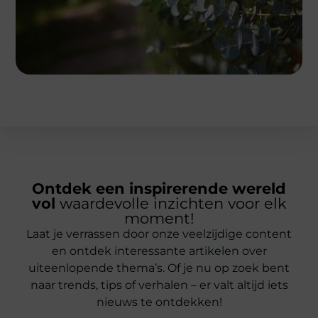
Ontdek een inspirerende wereld
vol
waardevolle inzichten voor elk
moment!
Laat je verrassen door onze veelzijdige content
en ontdek interessante artikelen over
uiteenlopende thema’s. Of je nu op zoek bent
naar trends, tips of verhalen – er valt altijd iets
nieuws te ontdekken!