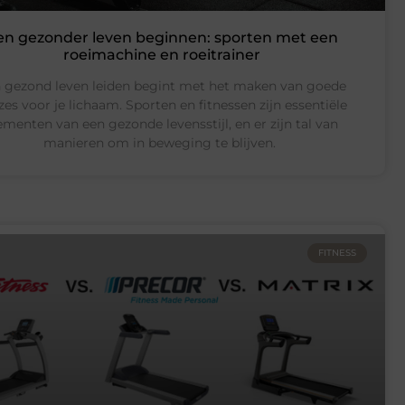
en gezonder leven beginnen: sporten met een
roeimachine en roeitrainer
 gezond leven leiden begint met het maken van goede
zes voor je lichaam. Sporten en fitnessen zijn essentiële
ementen van een gezonde levensstijl, en er zijn tal van
manieren om in beweging te blijven.
FITNESS