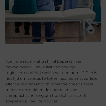
Voel je je regelmatig stijf of beperkt in je
bewegingen? Heb je last van nekpijn,
rugklachten of zit je zelfs met een hernia? Dan is
het tijd om serieus te kijken naar een natuurlijke,
effectieve oplossing: chiropractie. Steeds meer
mensen ontdekken de voordelen van
chiropractische zorg om hun lichaam sterk,
soepel én pijnvrij te houden.