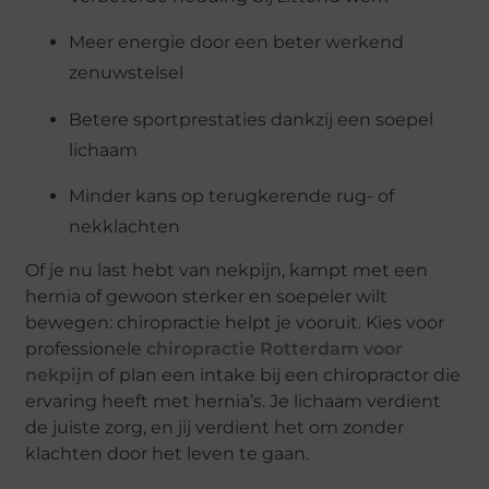
Meer energie door een beter werkend
zenuwstelsel
Betere sportprestaties dankzij een soepel
lichaam
Minder kans op terugkerende rug- of
nekklachten
Of je nu last hebt van nekpijn, kampt met een
hernia of gewoon sterker en soepeler wilt
bewegen: chiropractie helpt je vooruit. Kies voor
professionele
chiropractie Rotterdam voor
nekpijn
of plan een intake bij een chiropractor die
ervaring heeft met hernia’s. Je lichaam verdient
de juiste zorg, en jij verdient het om zonder
klachten door het leven te gaan.