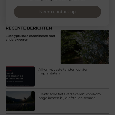
Neem contact op
RECENTE BERICHTEN
Eucalyptusolie combineren met
andere geuren
All-on-4: vaste tanden op vier
implantaten
Elektrische fiets verzekeren: voorkom
hoge kosten bij diefstal en schade