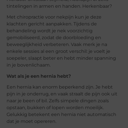
tintelingen in armen en handen. Herkenbaar?
Met chiropractie voor nekpijn kun je deze
klachten gericht aanpakken. Tijdens de
behandeling wordt je nek voorzichtig
gemobiliseerd, zodat de doorbloeding en
beweeglijkheid verbeteren. Vaak merk je na
enkele sessies al een groot verschil: je voelt je
soepeler, slaapt beter en hebt minder spanning
in je bovenlichaam.
Wat als je een hernia hebt?
Een hernia kan enorm beperkend zijn. Je hebt
pijn in je onderrug, en vaak straalt de pijn ook uit
naar je been of bil. Zelfs simpele dingen zoals
opstaan, bukken of lopen worden moeilijk.
Gelukkig betekent een hernia niet automatisch
dat je moet opereren.