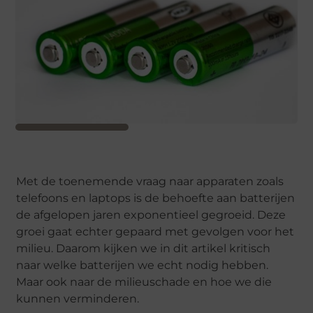
Met de toenemende vraag naar apparaten zoals
telefoons en laptops is de behoefte aan batterijen
de afgelopen jaren exponentieel gegroeid. Deze
groei gaat echter gepaard met gevolgen voor het
milieu. Daarom kijken we in dit artikel kritisch
naar welke batterijen we echt nodig hebben.
Maar ook naar de milieuschade en hoe we die
kunnen verminderen.