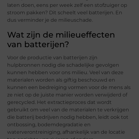
laten doen, eens per week zelf een stofzuiger op
stroom pakken? Dit scheelt veel batterijen. En
dus verminder je de milieuschade.
Wat zijn de milieueffecten
van batterijen?
Voor de productie van batterijen zijn
hulpbronnen nodig die schadelijke gevolgen
kunnen hebben voor ons milieu. Veel van deze
materialen worden als giftig beschouwd en
kunnen een bedreiging vormen voor de mens als
ze niet op de juiste manier worden verwijderd of
gerecycled. Het extractieproces dat wordt
gebruikt om veel van de materialen te verkrijgen
die batterij bedrijven nodig hebben, leidt ook tot
ontbossing, bodemdegradatie en
waterverontreiniging, afhankelijk van de locatie