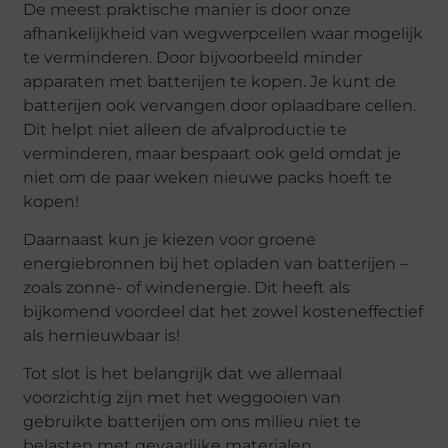
De meest praktische manier is door onze
afhankelijkheid van wegwerpcellen waar mogelijk
te verminderen. Door bijvoorbeeld minder
apparaten met batterijen te kopen. Je kunt de
batterijen ook vervangen door oplaadbare cellen.
Dit helpt niet alleen de afvalproductie te
verminderen, maar bespaart ook geld omdat je
niet om de paar weken nieuwe packs hoeft te
kopen!
Daarnaast kun je kiezen voor groene
energiebronnen bij het opladen van batterijen –
zoals zonne- of windenergie. Dit heeft als
bijkomend voordeel dat het zowel kosteneffectief
als hernieuwbaar is!
Tot slot is het belangrijk dat we allemaal
voorzichtig zijn met het weggooien van
gebruikte batterijen om ons milieu niet te
belasten met gevaarlijke materialen.