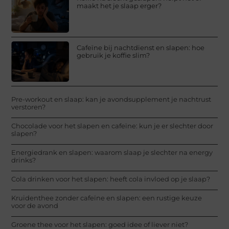
maakt het je slaap erger?
Cafeïne bij nachtdienst en slapen: hoe
gebruik je koffie slim?
Pre-workout en slaap: kan je avondsupplement je nachtrust
verstoren?
Chocolade voor het slapen en cafeïne: kun je er slechter door
slapen?
Energiedrank en slapen: waarom slaap je slechter na energy
drinks?
Cola drinken voor het slapen: heeft cola invloed op je slaap?
Kruidenthee zonder cafeïne en slapen: een rustige keuze
voor de avond
Groene thee voor het slapen: goed idee of liever niet?