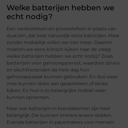
Welke batterijen hebben we
echt nodig?
Een werktelefoon én privetelefoon in plaats van
dual sim, dat kost natuurlijk extra batterijen. Maar
zonder mobieltje willen we niet meer. Daarom
moeten we eens kritisch kijken naar de vraag:
welke batterijen hebben we echt nodig? Zoals
batterijen voor gehoorapparaat
, waardoor doven
en slechthorenden de hele dag hun
gehoorapparaat kunnen gebruiken. En dus weer
mee kunnen doen aan gesprekken of series
kijken. En hun o zo belangrijke mobiel weer
kunnen opnemen.
Maar ook batterijen in brandalarmen zijn heel
belangrijk. Die kunnen immers levens redden.
Evenals batterijen in pacemakers voor mensen