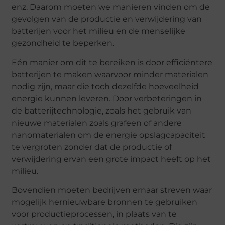
enz. Daarom moeten we manieren vinden om de
gevolgen van de productie en verwijdering van
batterijen voor het milieu en de menselijke
gezondheid te beperken.
Eén manier om dit te bereiken is door efficiëntere
batterijen te maken waarvoor minder materialen
nodig zijn, maar die toch dezelfde hoeveelheid
energie kunnen leveren. Door verbeteringen in
de batterijtechnologie, zoals het gebruik van
nieuwe materialen zoals grafeen of andere
nanomaterialen om de energie opslagcapaciteit
te vergroten zonder dat de productie of
verwijdering ervan een grote impact heeft op het
milieu.
Bovendien moeten bedrijven ernaar streven waar
mogelijk hernieuwbare bronnen te gebruiken
voor productieprocessen, in plaats van te