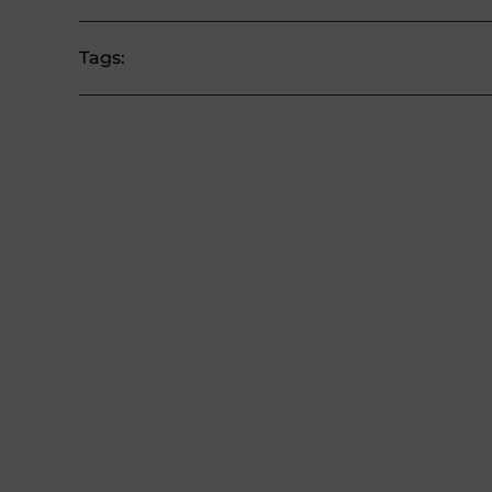
Tags: