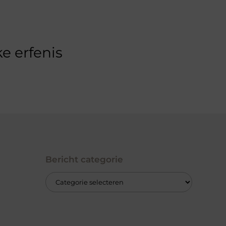
e erfenis
Bericht categorie