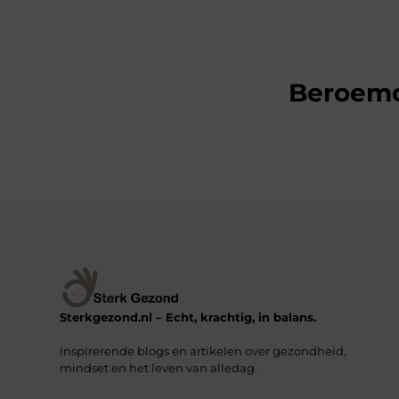
Beroem
Sterkgezond.nl – Echt, krachtig, in balans.
Inspirerende blogs en artikelen over gezondheid,
mindset en het leven van alledag.