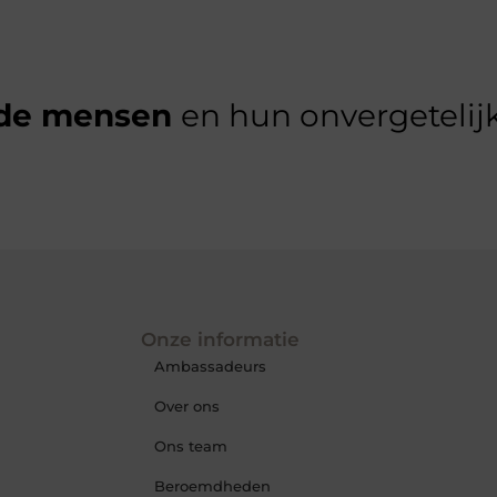
de mensen
en hun onvergetelijk
Onze informatie
Ambassadeurs
Over ons
Ons team
Beroemdheden