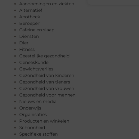
Aandoeningen en ziekten
Alternatief
Apotheek
Beroepen
Cafeïne en slaap
Diensten
Dier
Fitness
Geestelijke gezondheid
Geneeskunde
Gewichtsverlies
Gezondheid van kinderen
Gezondheid van tieners
Gezondheid van vrouwen
Gezondheid voor mannen
Nieuws en media
Onderwijs
Organisaties
Producten en winkelen
Schoonheid
Specifieke stoffen