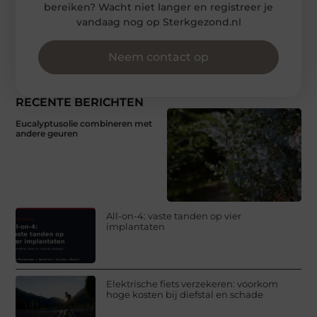
bereiken? Wacht niet langer en registreer je
vandaag nog op Sterkgezond.nl
Neem contact op
RECENTE BERICHTEN
Eucalyptusolie combineren met
andere geuren
All-on-4: vaste tanden op vier
implantaten
Elektrische fiets verzekeren: voorkom
hoge kosten bij diefstal en schade