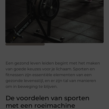
Een gezond leven leiden begint met het maken
van goede keuzes voor je lichaam. Sporten en
fitnessen zijn essentiële elementen van een
gezonde levensstijl, en er zijn tal van manieren
om in beweging te blijven.
De voordelen van sporten
met een roeimachine