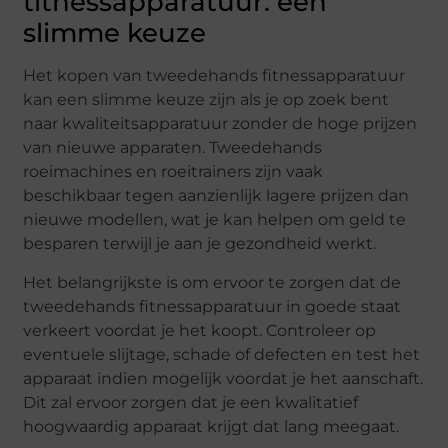
titnessapparatuur: een
slimme keuze
Het kopen van tweedehands fitnessapparatuur
kan een slimme keuze zijn als je op zoek bent
naar kwaliteitsapparatuur zonder de hoge prijzen
van nieuwe apparaten. Tweedehands
roeimachines en roeitrainers zijn vaak
beschikbaar tegen aanzienlijk lagere prijzen dan
nieuwe modellen, wat je kan helpen om geld te
besparen terwijl je aan je gezondheid werkt.
Het belangrijkste is om ervoor te zorgen dat de
tweedehands fitnessapparatuur in goede staat
verkeert voordat je het koopt. Controleer op
eventuele slijtage, schade of defecten en test het
apparaat indien mogelijk voordat je het aanschaft.
Dit zal ervoor zorgen dat je een kwalitatief
hoogwaardig apparaat krijgt dat lang meegaat.