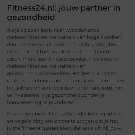
Fitness24.nl: jouw partner in
gezondheid
Als je op zoek bent naar tweedehands
roeimachines en roeitrainers van hoge kwaliteit,
dan is Fitness24.nl jouw partner in gezondheid.
Deze online fitnesswinkel biedt een breed
assortiment aan fitnessapparatuur, waaronder
roeimachines en roeitrainers van
gerenommeerde merken. Het beste is dat ze
vaak tweedehands apparatuur aanbieden tegen
betaalbare prijzen, waardoor je de kans krijgt om
te investeren in je gezondheid zonder je
bankrekening te plunderen.
Bovendien biedt Fitness24.nl deskundig advies
en begeleiding om ervoor te zorgen dat je het
juiste fitnessapparaat kiest dat aansluit bij jouw