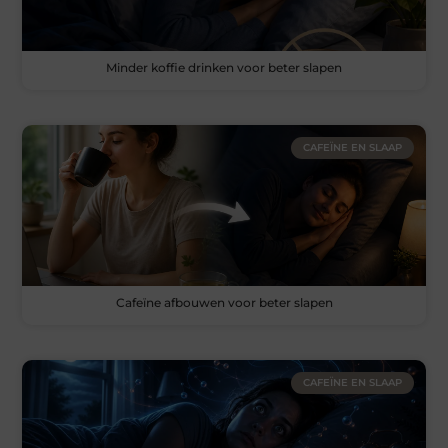
Minder koffie drinken voor beter slapen
CAFEÏNE EN SLAAP
Cafeïne afbouwen voor beter slapen
CAFEÏNE EN SLAAP