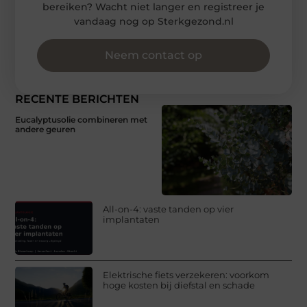
bereiken? Wacht niet langer en registreer je
vandaag nog op Sterkgezond.nl
Neem contact op
RECENTE BERICHTEN
Eucalyptusolie combineren met
andere geuren
All-on-4: vaste tanden op vier
implantaten
Elektrische fiets verzekeren: voorkom
hoge kosten bij diefstal en schade