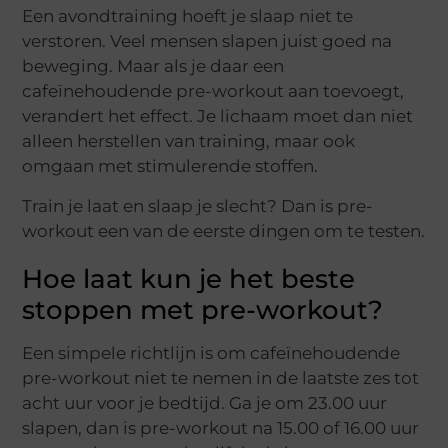
Een avondtraining hoeft je slaap niet te
verstoren. Veel mensen slapen juist goed na
beweging. Maar als je daar een
cafeïnehoudende pre-workout aan toevoegt,
verandert het effect. Je lichaam moet dan niet
alleen herstellen van training, maar ook
omgaan met stimulerende stoffen.
Train je laat en slaap je slecht? Dan is pre-
workout een van de eerste dingen om te testen.
Hoe laat kun je het beste
stoppen met pre-workout?
Een simpele richtlijn is om cafeïnehoudende
pre-workout niet te nemen in de laatste zes tot
acht uur voor je bedtijd. Ga je om 23.00 uur
slapen, dan is pre-workout na 15.00 of 16.00 uur