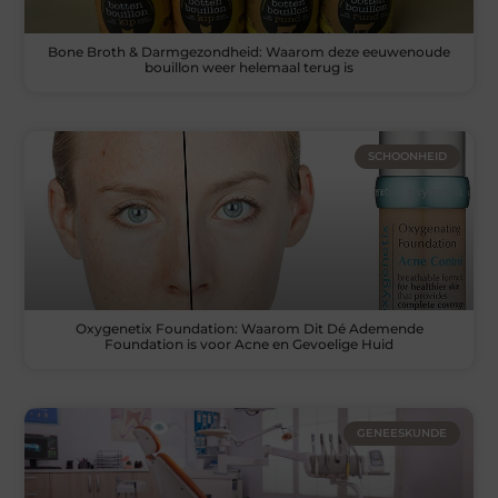
Bone Broth & Darmgezondheid: Waarom deze eeuwenoude
bouillon weer helemaal terug is
SCHOONHEID
Oxygenetix Foundation: Waarom Dit Dé Ademende
Foundation is voor Acne en Gevoelige Huid
GENEESKUNDE