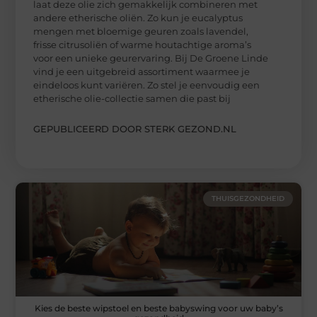
laat deze olie zich gemakkelijk combineren met
andere etherische oliën. Zo kun je eucalyptus
mengen met bloemige geuren zoals lavendel,
frisse citrusoliën of warme houtachtige aroma’s
voor een unieke geurervaring. Bij De Groene Linde
vind je een uitgebreid assortiment waarmee je
eindeloos kunt variëren. Zo stel je eenvoudig een
etherische olie-collectie samen die past bij
GEPUBLICEERD DOOR STERK GEZOND.NL
THUISGEZONDHEID
Kies de beste wipstoel en beste babyswing voor uw baby’s