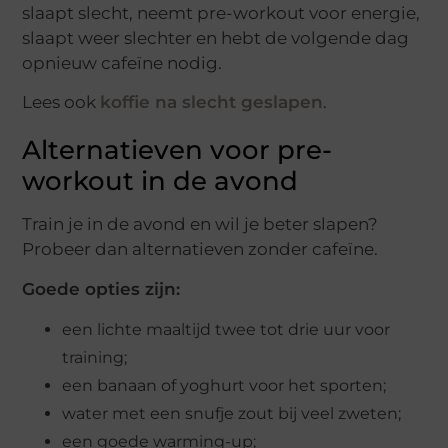
slaapt slecht, neemt pre-workout voor energie,
slaapt weer slechter en hebt de volgende dag
opnieuw cafeïne nodig.
Lees ook
koffie na slecht geslapen
.
Alternatieven voor pre-
workout in de avond
Train je in de avond en wil je beter slapen?
Probeer dan alternatieven zonder cafeïne.
Goede opties zijn:
een lichte maaltijd twee tot drie uur voor
training;
een banaan of yoghurt voor het sporten;
water met een snufje zout bij veel zweten;
een goede warming-up;