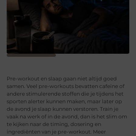
Pre-workout en slaap gaan niet altijd goed
samen. Veel pre-workouts bevatten cafeïne of
andere stimulerende stoffen die je tijdens het
sporten alerter kunnen maken, maar later op
de avond je slaap kunnen verstoren. Train je
vaak na werk of in de avond, dan is het slim om
te kijken naar de timing, dosering en
ingrediënten van je pre-workout. Meer