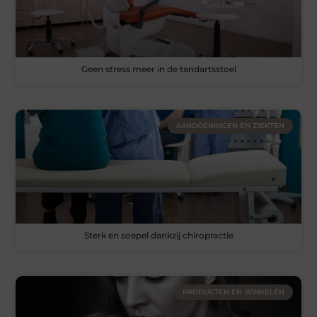
Geen stress meer in de tandartsstoel
AANDOENINGEN EN ZIEKTEN
Sterk en soepel dankzij chiropractie
PRODUCTEN EN WINKELEN