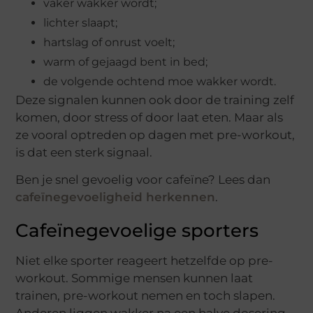
vaker wakker wordt;
lichter slaapt;
hartslag of onrust voelt;
warm of gejaagd bent in bed;
de volgende ochtend moe wakker wordt.
Deze signalen kunnen ook door de training zelf
komen, door stress of door laat eten. Maar als
ze vooral optreden op dagen met pre-workout,
is dat een sterk signaal.
Ben je snel gevoelig voor cafeïne? Lees dan
cafeïnegevoeligheid herkennen
.
Cafeïnegevoelige sporters
Niet elke sporter reageert hetzelfde op pre-
workout. Sommige mensen kunnen laat
trainen, pre-workout nemen en toch slapen.