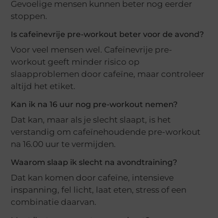
Gevoelige mensen kunnen beter nog eerder
stoppen.
Is cafeïnevrije pre-workout beter voor de avond?
Voor veel mensen wel. Cafeïnevrije pre-
workout geeft minder risico op
slaapproblemen door cafeïne, maar controleer
altijd het etiket.
Kan ik na 16 uur nog pre-workout nemen?
Dat kan, maar als je slecht slaapt, is het
verstandig om cafeïnehoudende pre-workout
na 16.00 uur te vermijden.
Waarom slaap ik slecht na avondtraining?
Dat kan komen door cafeïne, intensieve
inspanning, fel licht, laat eten, stress of een
combinatie daarvan.