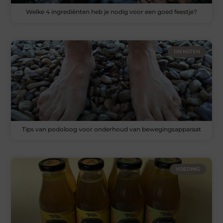
Welke 4 ingrediënten heb je nodig voor een goed feestje?
DIENSTEN
Tips van podoloog voor onderhoud van bewegingsapparaat
VOEDING