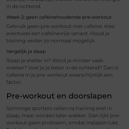
in de ochtend.
Week 2: geen cafeïnehoudende pre-workout
Gebruik geen pre-workout met cafeïne. Kies
eventueel een cafeïnevrije variant. Houd je
training verder zo normaal mogelijk.
Vergelijk je slaap
Slaap je sneller in? Word je minder vaak
wakker? Voel je je beter in de ochtend? Dan is
cafeïne in je pre-workout waarschijnlijk een
factor.
Pre-workout en doorslapen
Sommige sporters vallen na training snel in
slaap, maar worden later wakker. Dan lijkt pre-
workout geen probleem, omdat inslapen lukt.