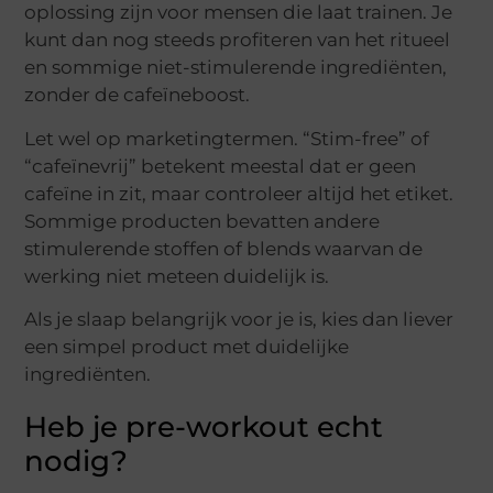
oplossing zijn voor mensen die laat trainen. Je
kunt dan nog steeds profiteren van het ritueel
en sommige niet-stimulerende ingrediënten,
zonder de cafeïneboost.
Let wel op marketingtermen. “Stim-free” of
“cafeïnevrij” betekent meestal dat er geen
cafeïne in zit, maar controleer altijd het etiket.
Sommige producten bevatten andere
stimulerende stoffen of blends waarvan de
werking niet meteen duidelijk is.
Als je slaap belangrijk voor je is, kies dan liever
een simpel product met duidelijke
ingrediënten.
Heb je pre-workout echt
nodig?