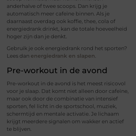
anderhalve of twee scoops. Dan krijg je
automatisch meer cafeïne binnen. Als je
daarnaast overdag ook koffie, thee, cola of
energiedrank drinkt, kan de totale hoeveelheid
hoger zijn dan je denkt.
Gebruik je ook energiedrank rond het sporten?
Lees dan
energiedrank en slapen
.
Pre-workout in de avond
Pre-workout in de avond is het meest risicovol
voor je slaap. Dat komt niet alleen door cafeïne,
maar ook door de combinatie van intensief
sporten, fel licht in de sportschool, muziek,
schermtijd en mentale activatie. Je lichaam
krijgt meerdere signalen om wakker en actief
te blijven.