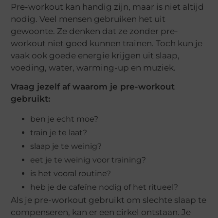
Pre-workout kan handig zijn, maar is niet altijd
nodig. Veel mensen gebruiken het uit
gewoonte. Ze denken dat ze zonder pre-
workout niet goed kunnen trainen. Toch kun je
vaak ook goede energie krijgen uit slaap,
voeding, water, warming-up en muziek.
Vraag jezelf af waarom je pre-workout
gebruikt:
ben je echt moe?
train je te laat?
slaap je te weinig?
eet je te weinig voor training?
is het vooral routine?
heb je de cafeïne nodig of het ritueel?
Als je pre-workout gebruikt om slechte slaap te
compenseren, kan er een cirkel ontstaan. Je