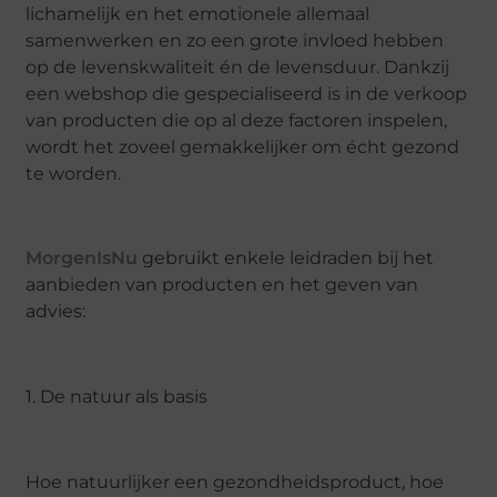
lichamelijk en het emotionele allemaal
samenwerken en zo een grote invloed hebben
op de levenskwaliteit én de levensduur. Dankzij
een webshop die gespecialiseerd is in de verkoop
van producten die op al deze factoren inspelen,
wordt het zoveel gemakkelijker om écht gezond
te worden.
MorgenIsNu
gebruikt enkele leidraden bij het
aanbieden van producten en het geven van
advies:
1. De natuur als basis
Hoe natuurlijker een gezondheidsproduct, hoe