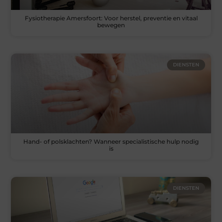
Fysiotherapie Amersfoort: Voor herstel, preventie en vitaal
bewegen
DIENSTEN
Hand- of polsklachten? Wanneer specialistische hulp nodig
is
DIENSTEN