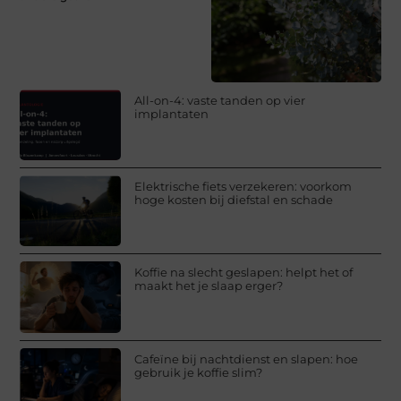
All-on-4: vaste tanden op vier
implantaten
Elektrische fiets verzekeren: voorkom
hoge kosten bij diefstal en schade
Koffie na slecht geslapen: helpt het of
maakt het je slaap erger?
Cafeïne bij nachtdienst en slapen: hoe
gebruik je koffie slim?