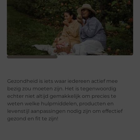
Gezondheid is iets waar iedereen actief mee
bezig zou moeten zijn. Het is tegenwoordig
echter niet altijd gemakkelijk om precies te
weten welke hulpmiddelen, producten en
levenstijl aanpassingen nodig zijn om effectief
gezond en fit te zijn!