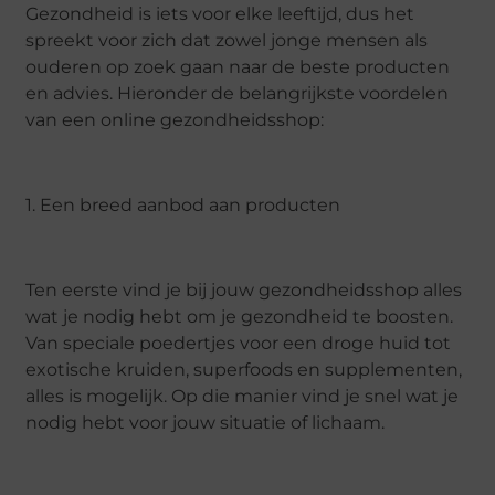
Gezondheid is iets voor elke leeftijd, dus het
spreekt voor zich dat zowel jonge mensen als
ouderen op zoek gaan naar de beste producten
en advies. Hieronder de belangrijkste voordelen
van een online gezondheidsshop:
1. Een breed aanbod aan producten
Ten eerste vind je bij jouw gezondheidsshop alles
wat je nodig hebt om je gezondheid te boosten.
Van speciale poedertjes voor een droge huid tot
exotische kruiden, superfoods en supplementen,
alles is mogelijk. Op die manier vind je snel wat je
nodig hebt voor jouw situatie of lichaam.