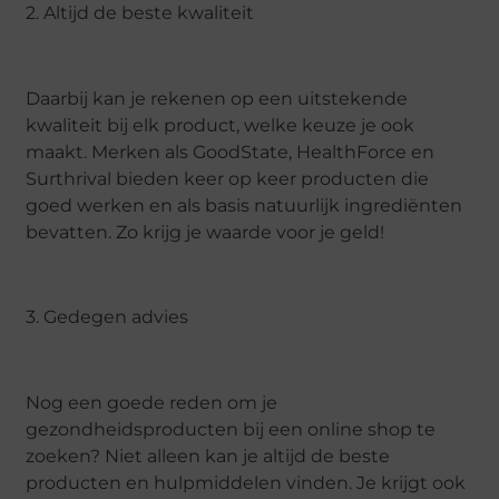
2. Altijd de beste kwaliteit
Daarbij kan je rekenen op een uitstekende
kwaliteit bij elk product, welke keuze je ook
maakt. Merken als GoodState, HealthForce en
Surthrival bieden keer op keer producten die
goed werken en als basis natuurlijk ingrediënten
bevatten. Zo krijg je waarde voor je geld!
3. Gedegen advies
Nog een goede reden om je
gezondheidsproducten bij een online shop te
zoeken? Niet alleen kan je altijd de beste
producten en hulpmiddelen vinden. Je krijgt ook