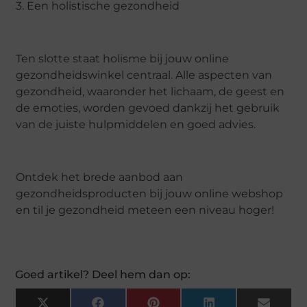
3. Een holistische gezondheid
Ten slotte staat holisme bij jouw online
gezondheidswinkel centraal. Alle aspecten van
gezondheid, waaronder het lichaam, de geest en
de emoties, worden gevoed dankzij het gebruik
van de juiste hulpmiddelen en goed advies.
Ontdek het brede aanbod aan
gezondheidsproducten bij jouw online webshop
en til je gezondheid meteen een niveau hoger!
Goed artikel? Deel hem dan op: