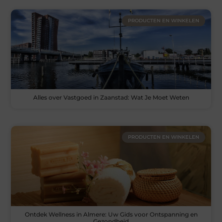
PRODUCTEN EN WINKELEN
Alles over Vastgoed in Zaanstad: Wat Je Moet Weten
PRODUCTEN EN WINKELEN
Ontdek Wellness in Almere: Uw Gids voor Ontspanning en
Gezondheid