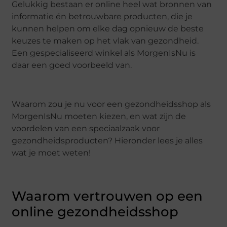
Gelukkig bestaan er online heel wat bronnen van
informatie én betrouwbare producten, die je
kunnen helpen om elke dag opnieuw de beste
keuzes te maken op het vlak van gezondheid.
Een gespecialiseerd winkel als MorgenIsNu is
daar een goed voorbeeld van.
Waarom zou je nu voor een gezondheidsshop als
MorgenIsNu moeten kiezen, en wat zijn de
voordelen van een speciaalzaak voor
gezondheidsproducten? Hieronder lees je alles
wat je moet weten!
Waarom vertrouwen op een
online gezondheidsshop