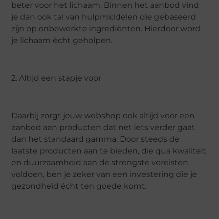
beter voor het lichaam. Binnen het aanbod vind
je dan ook tal van hulpmiddelen die gebaseerd
zijn op onbewerkte ingrediënten. Hierdoor word
je lichaam écht geholpen.
2. Altijd een stapje voor
Daarbij zorgt jouw webshop ook altijd voor een
aanbod aan producten dat net iets verder gaat
dan het standaard gamma. Door steeds de
laatste producten aan te bieden, die qua kwaliteit
en duurzaamheid aan de strengste vereisten
voldoen, ben je zeker van een investering die je
gezondheid écht ten goede komt.