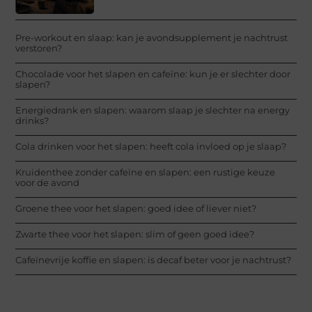
Pre-workout en slaap: kan je avondsupplement je nachtrust
verstoren?
Chocolade voor het slapen en cafeïne: kun je er slechter door
slapen?
Energiedrank en slapen: waarom slaap je slechter na energy
drinks?
Cola drinken voor het slapen: heeft cola invloed op je slaap?
Kruidenthee zonder cafeïne en slapen: een rustige keuze
voor de avond
Groene thee voor het slapen: goed idee of liever niet?
Zwarte thee voor het slapen: slim of geen goed idee?
Cafeïnevrije koffie en slapen: is decaf beter voor je nachtrust?