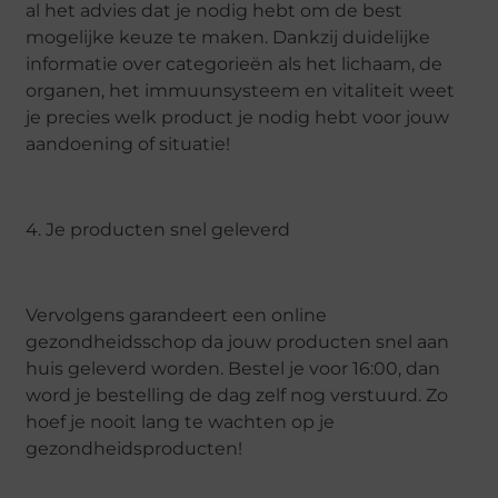
al het advies dat je nodig hebt om de best
mogelijke keuze te maken. Dankzij duidelijke
informatie over categorieën als het lichaam, de
organen, het immuunsysteem en vitaliteit weet
je precies welk product je nodig hebt voor jouw
aandoening of situatie!
4. Je producten snel geleverd
Vervolgens garandeert een online
gezondheidsschop da jouw producten snel aan
huis geleverd worden. Bestel je voor 16:00, dan
word je bestelling de dag zelf nog verstuurd. Zo
hoef je nooit lang te wachten op je
gezondheidsproducten!