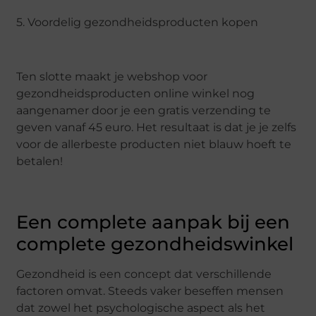
5. Voordelig gezondheidsproducten kopen
Ten slotte maakt je webshop voor
gezondheidsproducten online winkel nog
aangenamer door je een gratis verzending te
geven vanaf 45 euro. Het resultaat is dat je je zelfs
voor de allerbeste producten niet blauw hoeft te
betalen!
Een complete aanpak bij een
complete gezondheidswinkel
Gezondheid is een concept dat verschillende
factoren omvat. Steeds vaker beseffen mensen
dat zowel het psychologische aspect als het