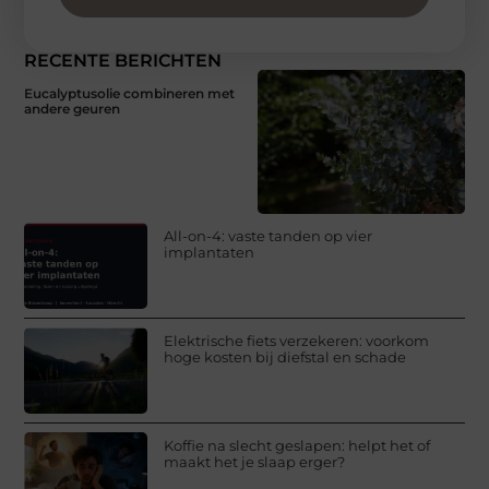
RECENTE BERICHTEN
Eucalyptusolie combineren met
andere geuren
All-on-4: vaste tanden op vier
implantaten
Elektrische fiets verzekeren: voorkom
hoge kosten bij diefstal en schade
Koffie na slecht geslapen: helpt het of
maakt het je slaap erger?