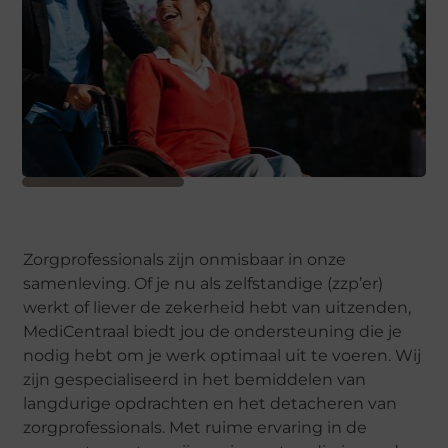
Zorgprofessionals zijn onmisbaar in onze
samenleving. Of je nu als zelfstandige (zzp’er)
werkt of liever de zekerheid hebt van uitzenden,
MediCentraal biedt jou de ondersteuning die je
nodig hebt om je werk optimaal uit te voeren. Wij
zijn gespecialiseerd in het bemiddelen van
langdurige opdrachten en het detacheren van
zorgprofessionals. Met ruime ervaring in de