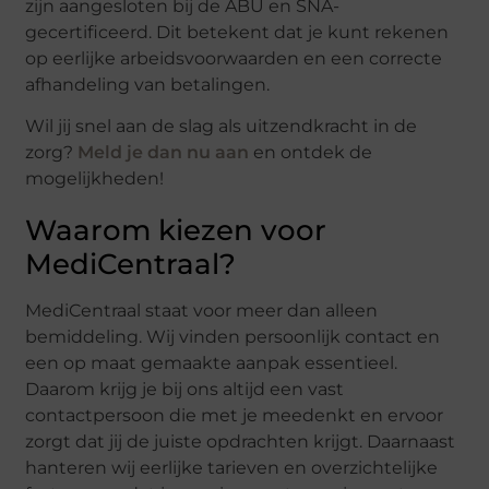
zijn aangesloten bij de ABU en SNA-
gecertificeerd. Dit betekent dat je kunt rekenen
op eerlijke arbeidsvoorwaarden en een correcte
afhandeling van betalingen.
Wil jij snel aan de slag als uitzendkracht in de
zorg?
Meld je dan nu aan
en ontdek de
mogelijkheden!
Waarom kiezen voor
MediCentraal?
MediCentraal staat voor meer dan alleen
bemiddeling. Wij vinden persoonlijk contact en
een op maat gemaakte aanpak essentieel.
Daarom krijg je bij ons altijd een vast
contactpersoon die met je meedenkt en ervoor
zorgt dat jij de juiste opdrachten krijgt. Daarnaast
hanteren wij eerlijke tarieven en overzichtelijke