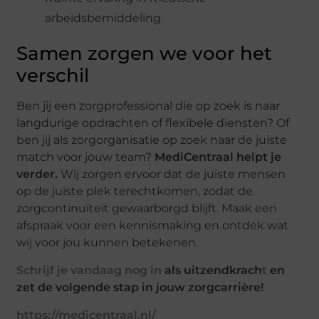
arbeidsbemiddeling
Samen zorgen we voor het
verschil
Ben jij een zorgprofessional die op zoek is naar
langdurige opdrachten of flexibele diensten? Of
ben jij als zorgorganisatie op zoek naar de juiste
match voor jouw team?
MediCentraal helpt je
verder.
Wij zorgen ervoor dat de juiste mensen
op de juiste plek terechtkomen, zodat de
zorgcontinuïteit gewaarborgd blijft. Maak een
afspraak voor een kennismaking en ontdek wat
wij voor jou kunnen betekenen.
Schrijf je vandaag nog in
als uitzendkrach
t
en
zet de volgende stap in jouw zorgcarrière!
https://medicentraal.nl/