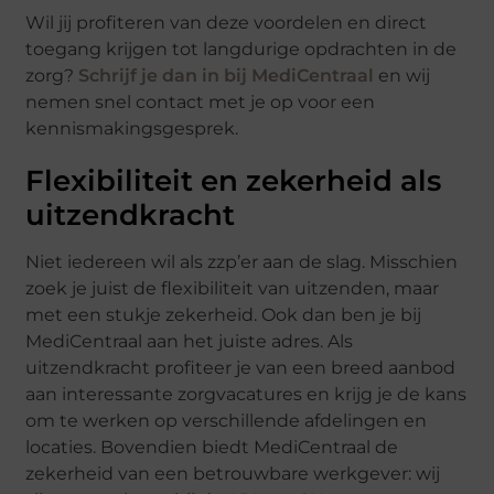
Wil jij profiteren van deze voordelen en direct
toegang krijgen tot langdurige opdrachten in de
zorg?
Schrijf je dan in bij MediCentraal
en wij
nemen snel contact met je op voor een
kennismakingsgesprek.
Flexibiliteit en zekerheid als
uitzendkracht
Niet iedereen wil als zzp’er aan de slag. Misschien
zoek je juist de flexibiliteit van uitzenden, maar
met een stukje zekerheid. Ook dan ben je bij
MediCentraal aan het juiste adres. Als
uitzendkracht profiteer je van een breed aanbod
aan interessante zorgvacatures en krijg je de kans
om te werken op verschillende afdelingen en
locaties. Bovendien biedt MediCentraal de
zekerheid van een betrouwbare werkgever: wij