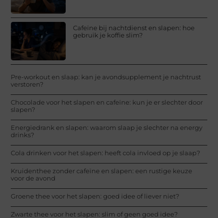
Cafeïne bij nachtdienst en slapen: hoe
gebruik je koffie slim?
Pre-workout en slaap: kan je avondsupplement je nachtrust
verstoren?
Chocolade voor het slapen en cafeïne: kun je er slechter door
slapen?
Energiedrank en slapen: waarom slaap je slechter na energy
drinks?
Cola drinken voor het slapen: heeft cola invloed op je slaap?
Kruidenthee zonder cafeïne en slapen: een rustige keuze
voor de avond
Groene thee voor het slapen: goed idee of liever niet?
Zwarte thee voor het slapen: slim of geen goed idee?