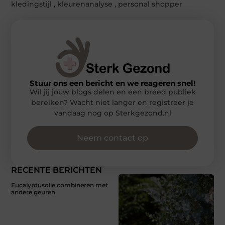
kledingstijl
,
kleurenanalyse
,
personal shopper
Stuur ons een bericht en we reageren snel!
Wil jij jouw blogs delen en een breed publiek
bereiken? Wacht niet langer en registreer je
vandaag nog op Sterkgezond.nl
Neem contact op
RECENTE BERICHTEN
Eucalyptusolie combineren met
andere geuren