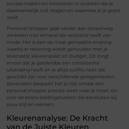
keuzes maken en investeren in stukken die je
daadwerkelijk zult dragen en waarmee je je goed
voelt.
Personal shopper
gaat verder dan simpelweg
winkelen met iemand die verstand heeft van
mode. Het is een op maat gemaakte ervaring
waarbij er rekening wordt gehouden met je
levensstijl, kleurenpalet en budget. Dit zorgt
ervoor dat je garderobe een consistente
uitstraling heeft en je altijd outfits hebt die
geschikt zijn voor verschillende gelegenheden.
Bovendien bespaart het je tijd, omdat een
personal shopper precies weet waar je moet zijn
voor de beste kledingstukken die aansluiten bij
jouw stijl en wensen.
Kleurenanalyse: De Kracht
van de Juiste Kleuren