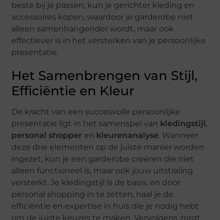
beste bij je passen, kun je gerichter kleding en
accessoires kopen, waardoor je garderobe niet
alleen samenhangender wordt, maar ook
effectiever is in het versterken van je persoonlijke
presentatie.
Het Samenbrengen van Stijl,
Efficiëntie en Kleur
De kracht van een succesvolle persoonlijke
presentatie ligt in het samenspel van
kledingstijl
,
personal shopper
en
kleurenanalyse
. Wanneer
deze drie elementen op de juiste manier worden
ingezet, kun je een garderobe creëren die niet
alleen functioneel is, maar ook jouw uitstraling
versterkt. Je kledingstijl is de basis, en door
personal shopping in te zetten, haal je de
efficiëntie en expertise in huis die je nodig hebt
om de juiste keuzes te maken. Vervolgens zorgt