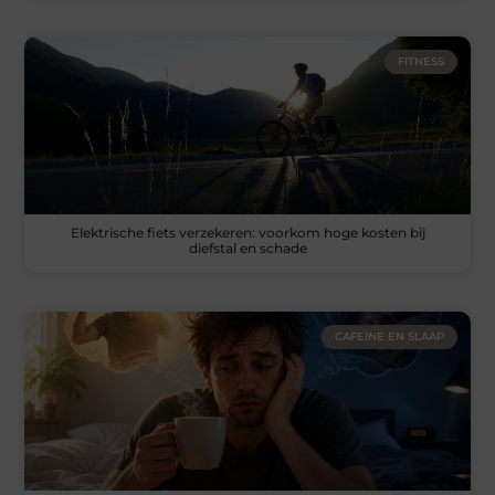
FITNESS
Elektrische fiets verzekeren: voorkom hoge kosten bij
diefstal en schade
CAFEÏNE EN SLAAP