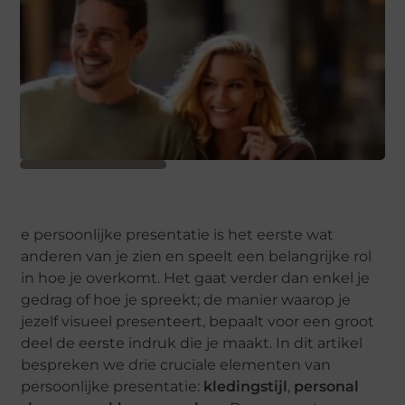
e persoonlijke presentatie is het eerste wat
anderen van je zien en speelt een belangrijke rol
in hoe je overkomt. Het gaat verder dan enkel je
gedrag of hoe je spreekt; de manier waarop je
jezelf visueel presenteert, bepaalt voor een groot
deel de eerste indruk die je maakt. In dit artikel
bespreken we drie cruciale elementen van
persoonlijke presentatie:
kledingstijl
,
personal