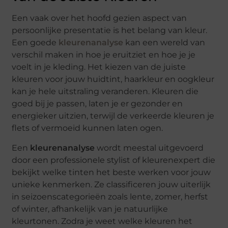
Een vaak over het hoofd gezien aspect van
persoonlijke presentatie is het belang van kleur.
Een goede
kleurenanalyse
kan een wereld van
verschil maken in hoe je eruitziet en hoe je je
voelt in je kleding. Het kiezen van de juiste
kleuren voor jouw huidtint, haarkleur en oogkleur
kan je hele uitstraling veranderen. Kleuren die
goed bij je passen, laten je er gezonder en
energieker uitzien, terwijl de verkeerde kleuren je
flets of vermoeid kunnen laten ogen.
Een
kleurenanalyse
wordt meestal uitgevoerd
door een professionele stylist of kleurenexpert die
bekijkt welke tinten het beste werken voor jouw
unieke kenmerken. Ze classificeren jouw uiterlijk
in seizoenscategorieën zoals lente, zomer, herfst
of winter, afhankelijk van je natuurlijke
kleurtonen. Zodra je weet welke kleuren het