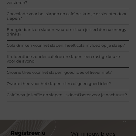
verstoren?
Chocolade voor het slapen en cafeïne: kun je er slechter door
slapen?
Energiedrank en slapen: waarom slaap je slechter na energy
drinks?
Cola drinken voor het slapen: heeft cola invloed op je slaap?
Kruidenthee zonder cafeïne en slapen: een rustige keuze
voor de avond
Groene thee voor het slapen: goed idee of liever niet?
Zwarte thee voor het slapen: slim of geen goed idee?
Cafeïnevrije koffie en slapen: is decaf beter voor je nachtrust?
Registreer u
Wil jij jouw blogs