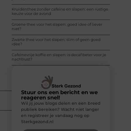
Kruidenthee zonder cafeïne en slapen: een rustige
keuze voor de avond
Groene thee voor het slapen: goed idee of liever
niet?
Zwarte thee voor het slapen: slim of geen goed
idee?
Cafeïnevrije koffie en slapen: is decaf beter voor je
nachtrust?
Stuur ons een bericht en we
reageren snel!
Wil jij jouw blogs delen en een breed
publiek bereiken? Wacht niet langer
en registreer je vandaag nog op
Sterkgezond.nl