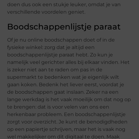
doen dus ook een stukje leuker, omdat je van
verschillende voordelen geniet.
Boodschappenlijstje paraat
Of je nu online boodschappen doet of in de
fysieke winkel: zorg dat je altijd een
boodschappenlijstje paraat hebt. Zo kun je
namelijk veel gerichter alles bij elkaar vinden. Het
is zeker niet aan te raden om pas in de
supermarkt te bedenken wat je eigenlijk wilt
gaan koken. Bedenk het liever eerst, voordat je
de boodschappen gaat inslaan. Zeker na een
lange werkdag is het vaak moeilijk om dat nog op
te brengen: dat is voor velen van ons een
herkenbaar probleem. Een boodschappenlijstje
zorgt voor overzicht. Je kunt de benodigdheden
op een papiertje schrijven, maar het is vaak nog
wel makkelijker om dit digitaal te doen. Maak