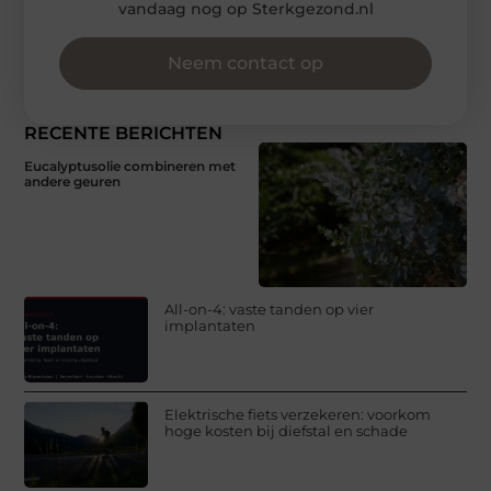
vandaag nog op Sterkgezond.nl
Neem contact op
RECENTE BERICHTEN
Eucalyptusolie combineren met
andere geuren
All-on-4: vaste tanden op vier
implantaten
Elektrische fiets verzekeren: voorkom
hoge kosten bij diefstal en schade