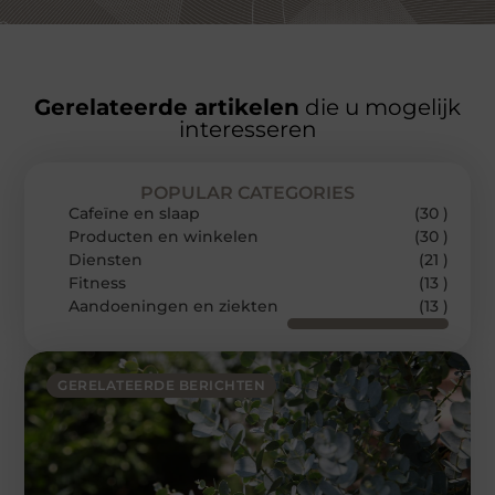
Gerelateerde artikelen
die u mogelijk
interesseren
POPULAR CATEGORIES
Cafeïne en slaap
(30 )
Producten en winkelen
(30 )
Diensten
(21 )
Fitness
(13 )
Aandoeningen en ziekten
(13 )
GERELATEERDE BERICHTEN