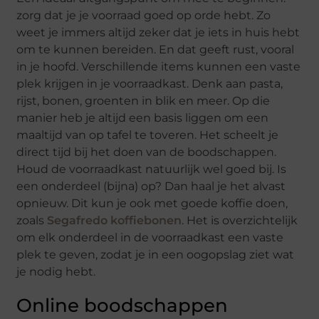
zorg dat je je voorraad goed op orde hebt. Zo
weet je immers altijd zeker dat je iets in huis hebt
om te kunnen bereiden. En dat geeft rust, vooral
in je hoofd. Verschillende items kunnen een vaste
plek krijgen in je voorraadkast. Denk aan pasta,
rijst, bonen, groenten in blik en meer. Op die
manier heb je altijd een basis liggen om een
maaltijd van op tafel te toveren. Het scheelt je
direct tijd bij het doen van de boodschappen.
Houd de voorraadkast natuurlijk wel goed bij. Is
een onderdeel (bijna) op? Dan haal je het alvast
opnieuw. Dit kun je ook met goede koffie doen,
zoals
Segafredo koffiebonen
. Het is overzichtelijk
om elk onderdeel in de voorraadkast een vaste
plek te geven, zodat je in een oogopslag ziet wat
je nodig hebt.
Online boodschappen