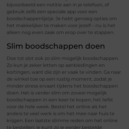
bijvoorbeeld een notitie aan in je telefoon, of
gebruik zelfs een speciale app voor een
boodschappenlijstje. Je hebt genoeg opties om
het makkelijker te maken voor jezelf – nu is het
alleen nog even zaak om erop over te stappen.
Slim boodschappen doen
Doe tot slot ook zo slim mogelijk boodschappen.
Zo kun je zeker letten op aanbiedingen en
kortingen, want die zijn er vaak te vinden. Ga naar
de winkel toe op een rustig moment, zodat je
minder stress ervaart tijdens het boodschappen
doen. Het is verder slim om zoveel mogelijk
boodschappen in een keer te kopen, het liefst
voor de hele week. Bestel het online als het
anders te veel werk is om het mee naar huis te
krijgen. Een laatste slimme reden om het online
te bestellen: je kunt zo je eerder bestelde