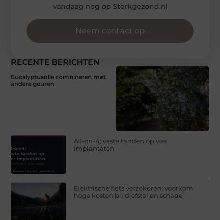
vandaag nog op Sterkgezond.nl
Neem contact op
RECENTE BERICHTEN
Eucalyptusolie combineren met
andere geuren
All-on-4: vaste tanden op vier
implantaten
Elektrische fiets verzekeren: voorkom
hoge kosten bij diefstal en schade