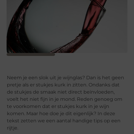
Neem je een slok uit je wijnglas? Dan is het geen
pretje als er stukjes kurk in zitten. Ondanks dat
de stukjes de smaak niet direct beïnvloeden,
voelt het niet fijn in je mond. Reden genoeg om
te voorkomen dat er stukjes kurk in je wijn
komen. Maar hoe doe je dit eigenlijk? In deze
tekst zetten we een aantal handige tips op een
rijtje.